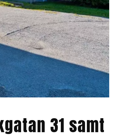
ckgatan 31 samt