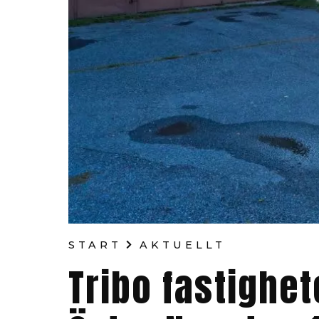
START
AKTUELLT
Tribo fastighet