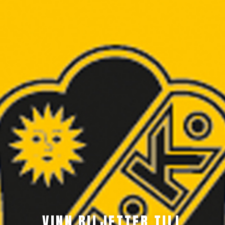
VINN BILJETTER TILL