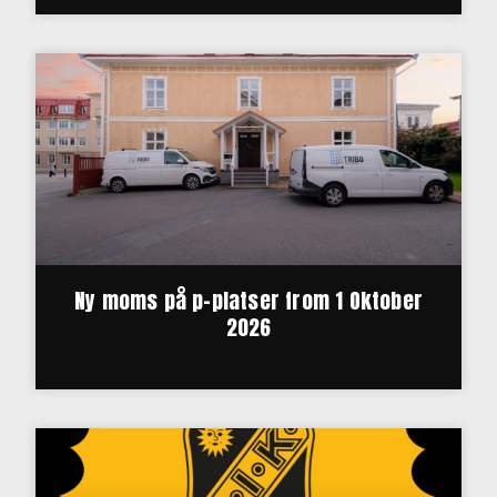
Ny moms på p-platser from 1 Oktober
2026