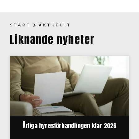
START
AKTUELLT
Liknande nyheter
Årliga hyresförhandlingen klar 2026