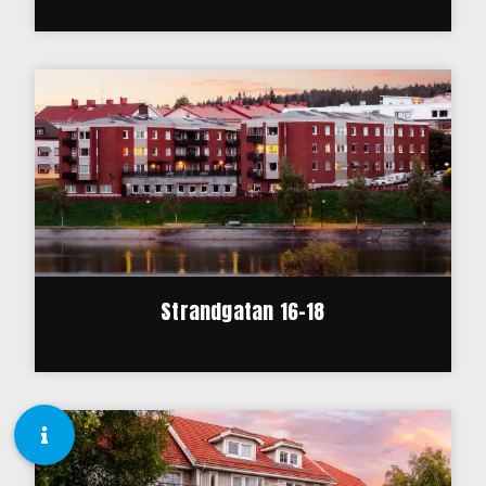
Strandgatan 16-18