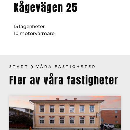
Kågevägen 25
15 lägenheter.
10 motorvärmare.
START
VÅRA FASTIGHETER
Fler av våra fastigheter