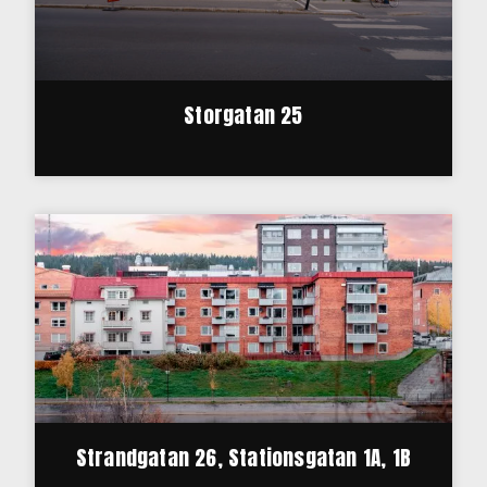
Storgatan 25
Strandgatan 26, Stationsgatan 1A, 1B