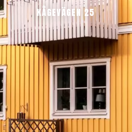
KÅGEVÄGEN 25